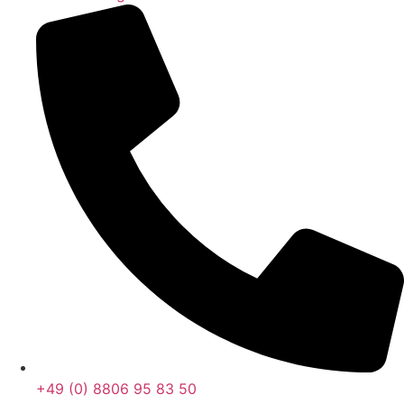
+49 (0) 8806 95 83 50