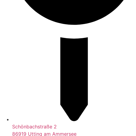
Schönbachstraße 2
86919 Utting am Ammersee