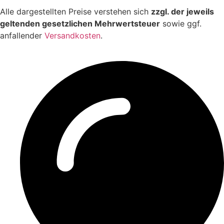
Alle dargestellten Preise verstehen sich
zzgl. der jeweils
geltenden gesetzlichen Mehrwertsteuer
sowie ggf.
anfallender
Versandkosten
.