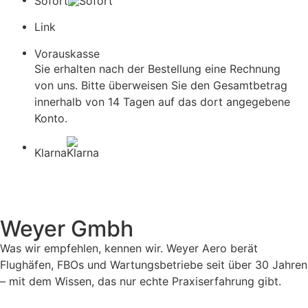
Sofort
Link
Vorauskasse
Sie erhalten nach der Bestellung eine Rechnung
von uns. Bitte überweisen Sie den Gesamtbetrag
innerhalb von 14 Tagen auf das dort angegebene
Konto.
Klarna
Weyer Gmbh
Was wir empfehlen, kennen wir. Weyer Aero berät
Flughäfen, FBOs und Wartungsbetriebe seit über 30 Jahren
– mit dem Wissen, das nur echte Praxiserfahrung gibt.