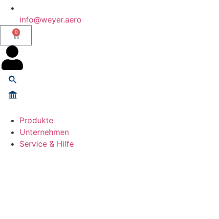
info@weyer.aero
0
Produkte
Unternehmen
Service & Hilfe