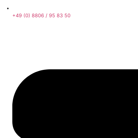
+49 (0) 8806 / 95 83 50