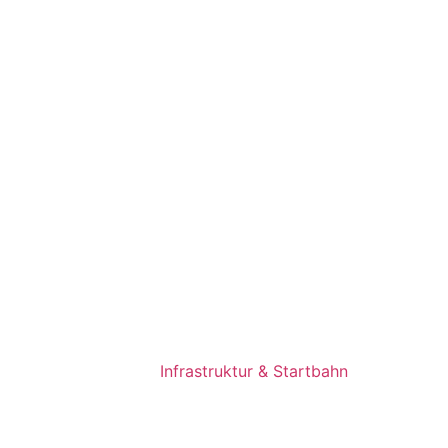
Infrastruktur & Startbahn