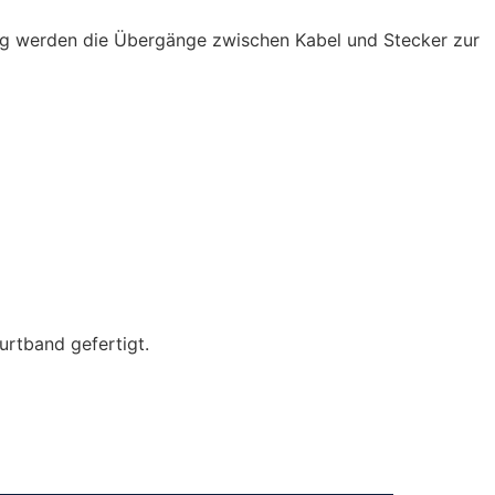
ung werden die Übergänge zwischen Kabel und Stecker zur
rtband gefertigt.