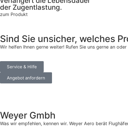
verlängert die Lebensdauer
der Zugentlastung.
zum Produkt
Sind Sie unsicher, welches P
Wir helfen Ihnen gerne weiter! Rufen Sie uns gerne an oder
Service & Hilfe
Angebot anfordern
Weyer Gmbh
Was wir empfehlen, kennen wir. Weyer Aero berät Flughäfen