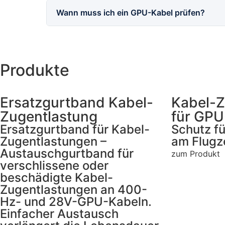
Wann muss ich ein GPU-Kabel prüfen?
Produkte
Ersatzgurtband Kabel-
Kabel-Z
Zugentlastung
für GPU
Ersatzgurtband für Kabel-
Schutz f
Zugentlastungen –
am Flugz
Austauschgurtband für
zum Produkt
verschlissene oder
beschädigte Kabel-
Zugentlastungen an 400-
Hz- und 28V-GPU-Kabeln.
Einfacher Austausch