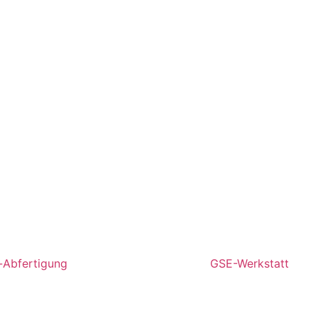
-Abfertigung
GSE-Werkstatt