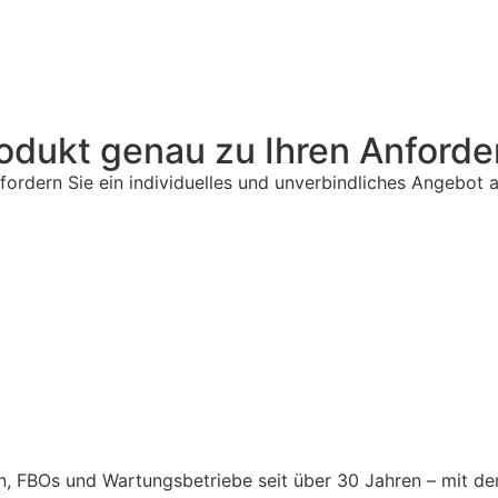
rodukt genau zu Ihren Anford
 fordern Sie ein individuelles und unverbindliches Angebot 
, FBOs und Wartungsbetriebe seit über 30 Jahren – mit dem