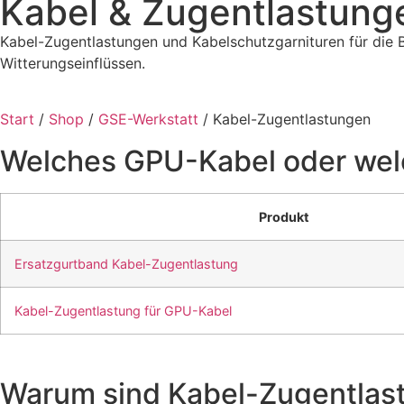
Kabel & Zugentlastung
Kabel-Zugentlastungen und Kabelschutzgarnituren für die
Witterungseinflüssen.
Start
/
Shop
/
GSE-Werkstatt
/ Kabel-Zugentlastungen
Welches GPU-Kabel oder wel
Produkt
Ersatzgurtband Kabel-Zugentlastung
Kabel-Zugentlastung für GPU-Kabel
Warum sind Kabel-Zugentlas