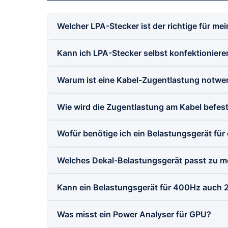
Welcher LPA-Stecker ist der richtige für m
Kann ich LPA-Stecker selbst konfektioniere
Warum ist eine Kabel-Zugentlastung notwe
Wie wird die Zugentlastung am Kabel befest
Wofür benötige ich ein Belastungsgerät für
Welches Dekal-Belastungsgerät passt zu m
Kann ein Belastungsgerät für 400Hz auch
Was misst ein Power Analyser für GPU?