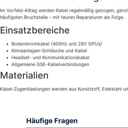
Im Vorfeld-Alltag werden Kabel regelmäßig gezogen, gerol
häufigsten Bruchstelle – mit teuren Reparaturen als Folge.
Einsatzbereiche
Bodenstromkabel (400Hz und 28V GPUs)
Klimaanlagen-Schläuche und Kabel
Headset- und Kommunikationskabel
Allgemeine GSE-Kabelverbindungen
Materialien
Kabel-Zugentlastungen werden aus Kunststoff, Edelstahl
Häufige Fragen