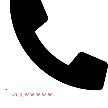
+49 (0) 8806 95 83 50