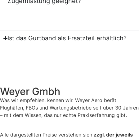
Zugentlastung geeignet?
Ist das Gurtband als Ersatzteil erhältlich?
Weyer Gmbh
Was wir empfehlen, kennen wir. Weyer Aero berät
Flughäfen, FBOs und Wartungsbetriebe seit über 30 Jahren
– mit dem Wissen, das nur echte Praxiserfahrung gibt.
Alle dargestellten Preise verstehen sich
zzgl. der jeweils