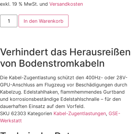
exkl. 19 % MwSt. und
Versandkosten
In den Warenkorb
Verhindert das Herausreißen
von Bodenstromkabeln
Die Kabel-Zugentlastung schützt den 400Hz- oder 28V-
GPU-Anschluss am Flugzeug vor Beschädigungen durch
Kabelzug. Edelstahlhaken, flammhemmendes Gurtband
und korrosionsbeständige Edelstahlschnalle – für den
dauerhaften Einsatz auf dem Vorfeld.
SKU
62303
Kategorien
Kabel-Zugentlastungen
,
GSE-
Werkstatt