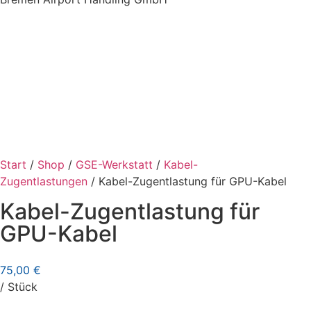
Start
/
Shop
/
GSE-Werkstatt
/
Kabel-
Zugentlastungen
/ Kabel-Zugentlastung für GPU-Kabel
Kabel-Zugentlastung für
GPU-Kabel
75,00
€
/ Stück