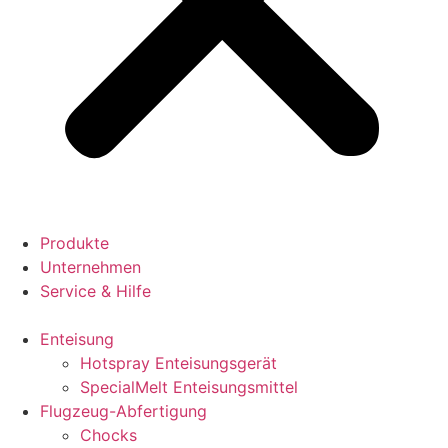
Produkte
Unternehmen
Service & Hilfe
Enteisung
Hotspray Enteisungsgerät
SpecialMelt Enteisungsmittel
Flugzeug-Abfertigung
Chocks