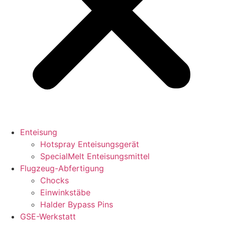
Enteisung
Hotspray Enteisungsgerät
SpecialMelt Enteisungsmittel
Flugzeug-Abfertigung
Chocks
Einwinkstäbe
Halder Bypass Pins
GSE-Werkstatt