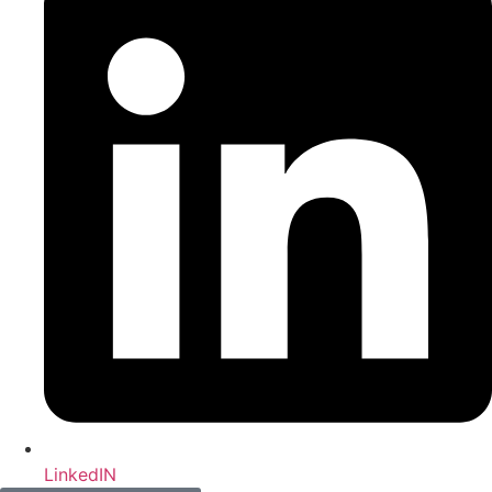
LinkedIN