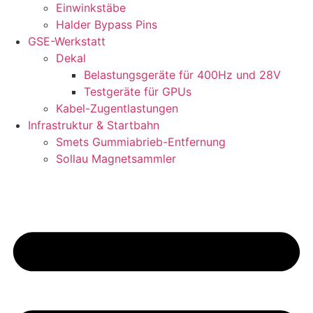
Einwinkstäbe
Halder Bypass Pins
GSE-Werkstatt
Dekal
Belastungsgeräte für 400Hz und 28V
Testgeräte für GPUs
Kabel-Zugentlastungen
Infrastruktur & Startbahn
Smets Gummiabrieb-Entfernung
Sollau Magnetsammler