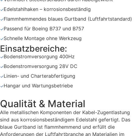
Edelstahlhaken – korrosionsbeständig
✓
Flammhemmendes blaues Gurtband (Luftfahrtstandard)
✓
Passend für Boeing B737 und B757
✓
Schnelle Montage ohne Werkzeug
✓
Einsatzbereiche:
Bodenstromversorgung 400Hz
✓
Bodenstromversorgung 28V DC
✓
Linien- und Charterabfertigung
✓
Hangar und Wartungsbetriebe
✓
Qualität & Material
Alle metallischen Komponenten der Kabel-Zugentlastung
sind aus korrosionsbeständigem Edelstahl gefertigt. Das
blaue Gurtband ist flammhemmend und erfüllt die
Anforderungen der Luftfahrtbranche an Materialien im