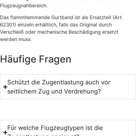
Flugzeugnahbereich.
Das flammhemmende Gurtband ist als Ersatzteil (Art.
62301) einzeln erhältlich, falls das Original durch
Verschleiß oder mechanische Beschädigung ersetzt
werden muss.
Häufige Fragen
Schützt die Zugentlastung auch vor
seitlichem Zug und Verdrehung?
Für welche Flugzeugtypen ist die