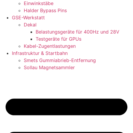
Einwinkstäbe
Halder Bypass Pins
GSE-Werkstatt
Dekal
Belastungsgeräte für 400Hz und 28V
Testgeräte für GPUs
Kabel-Zugentlastungen
Infrastruktur & Startbahn
Smets Gummiabrieb-Entfernung
Sollau Magnetsammler