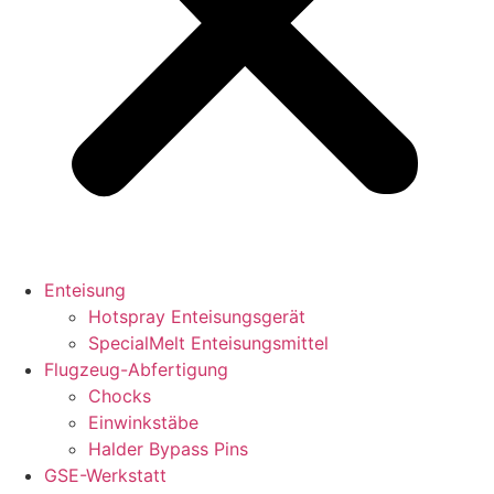
Enteisung
Hotspray Enteisungsgerät
SpecialMelt Enteisungsmittel
Flugzeug-Abfertigung
Chocks
Einwinkstäbe
Halder Bypass Pins
GSE-Werkstatt