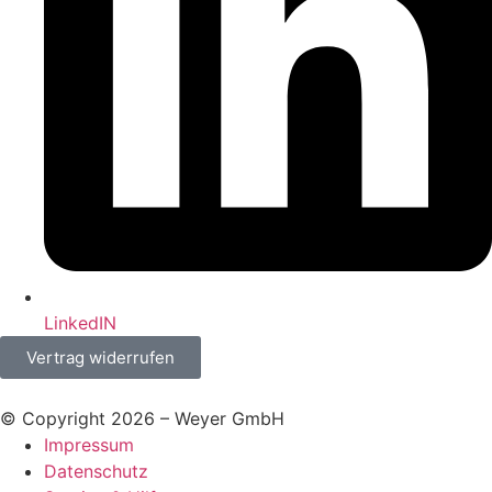
LinkedIN
Vertrag widerrufen
© Copyright 2026 – Weyer GmbH
Impressum
Datenschutz