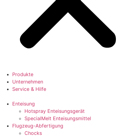
Produkte
Unternehmen
Service & Hilfe
Enteisung
Hotspray Enteisungsgerät
SpecialMelt Enteisungsmittel
Flugzeug-Abfertigung
Chocks