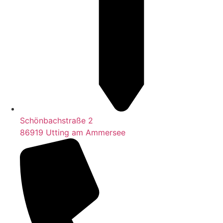
Schönbachstraße 2
86919 Utting am Ammersee