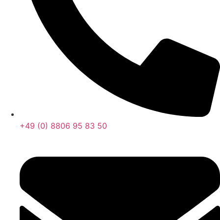
+49 (0) 8806 95 83 50