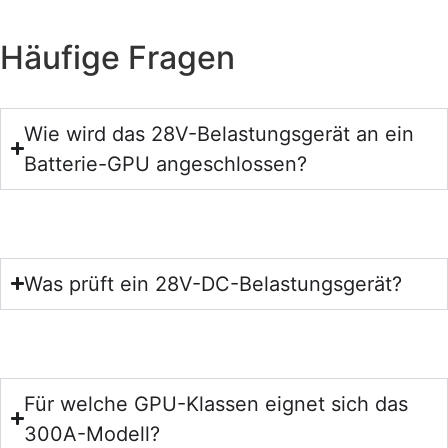
Häufige Fragen
Wie wird das 28V-Belastungsgerät an ein
Batterie-GPU angeschlossen?
Was prüft ein 28V-DC-Belastungsgerät?
Für welche GPU-Klassen eignet sich das
300A-Modell?