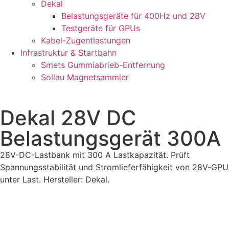
Dekal
Belastungsgeräte für 400Hz und 28V
Testgeräte für GPUs
Kabel-Zugentlastungen
Infrastruktur & Startbahn
Smets Gummiabrieb-Entfernung
Sollau Magnetsammler
Dekal 28V DC
Belastungsgerät 300A
28V-DC-Lastbank mit 300 A Lastkapazität. Prüft
Spannungsstabilität und Stromlieferfähigkeit von 28V-GPU
unter Last. Hersteller: Dekal.