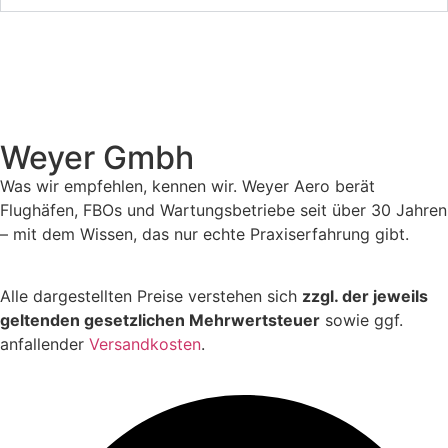
Weyer Gmbh
Was wir empfehlen, kennen wir. Weyer Aero berät
Flughäfen, FBOs und Wartungsbetriebe seit über 30 Jahren
– mit dem Wissen, das nur echte Praxiserfahrung gibt.
Alle dargestellten Preise verstehen sich
zzgl. der jeweils
geltenden gesetzlichen Mehrwertsteuer
sowie ggf.
anfallender
Versandkosten
.