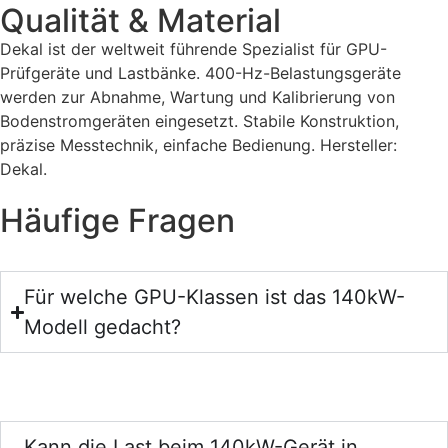
Qualität & Material
Dekal ist der weltweit führende Spezialist für GPU-
Prüfgeräte und Lastbänke. 400-Hz-Belastungsgeräte
werden zur Abnahme, Wartung und Kalibrierung von
Bodenstromgeräten eingesetzt. Stabile Konstruktion,
präzise Messtechnik, einfache Bedienung. Hersteller:
Dekal.
Häufige Fragen
Für welche GPU-Klassen ist das 140kW-
Modell gedacht?
Kann die Last beim 140kW-Gerät in