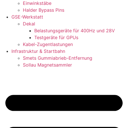
Einwinkstäbe
Halder Bypass Pins
GSE-Werkstatt
Dekal
Belastungsgeräte für 400Hz und 28V
Testgeräte für GPUs
Kabel-Zugentlastungen
Infrastruktur & Startbahn
Smets Gummiabrieb-Entfernung
Sollau Magnetsammler