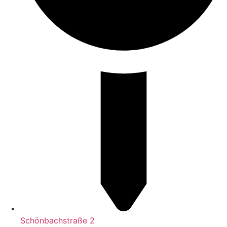
Schönbachstraße 2