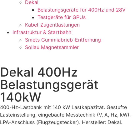
Dekal
Belastungsgeräte für 400Hz und 28V
Testgeräte für GPUs
Kabel-Zugentlastungen
Infrastruktur & Startbahn
Smets Gummiabrieb-Entfernung
Sollau Magnetsammler
Dekal 400Hz
Belastungsgerät
140kW
400-Hz-Lastbank mit 140 kW Lastkapazität. Gestufte
Lasteinstellung, eingebaute Messtechnik (V, A, Hz, kW).
LPA-Anschluss (Flugzeugstecker). Hersteller: Dekal.