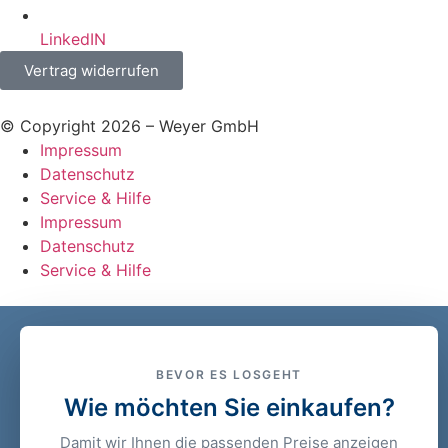
LinkedIN
Vertrag widerrufen
© Copyright 2026 – Weyer GmbH
Impressum
Datenschutz
Service & Hilfe
Impressum
Datenschutz
Service & Hilfe
BEVOR ES LOSGEHT
Wie möchten Sie einkaufen?
Damit wir Ihnen die passenden Preise anzeigen