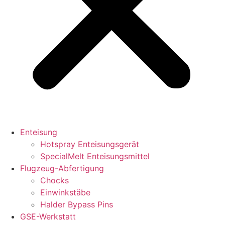
Enteisung
Hotspray Enteisungsgerät
SpecialMelt Enteisungsmittel
Flugzeug-Abfertigung
Chocks
Einwinkstäbe
Halder Bypass Pins
GSE-Werkstatt