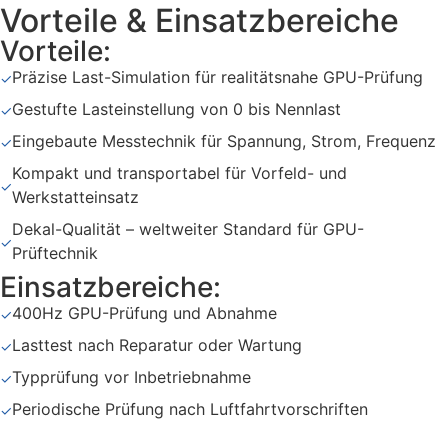
Vorteile & Einsatzbereiche
Vorteile:
Präzise Last-Simulation für realitätsnahe GPU-Prüfung
✓
Gestufte Lasteinstellung von 0 bis Nennlast
✓
Eingebaute Messtechnik für Spannung, Strom, Frequenz
✓
Kompakt und transportabel für Vorfeld- und
✓
Werkstatteinsatz
Dekal-Qualität – weltweiter Standard für GPU-
✓
Prüftechnik
Einsatzbereiche:
400Hz GPU-Prüfung und Abnahme
✓
Lasttest nach Reparatur oder Wartung
✓
Typprüfung vor Inbetriebnahme
✓
Periodische Prüfung nach Luftfahrtvorschriften
✓