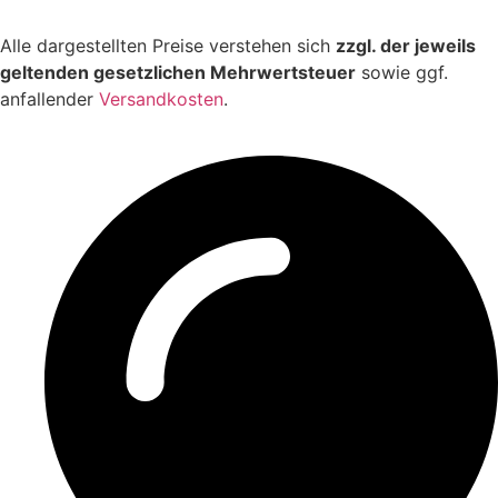
Alle dargestellten Preise verstehen sich
zzgl. der jeweils
geltenden gesetzlichen Mehrwertsteuer
sowie ggf.
anfallender
Versandkosten
.