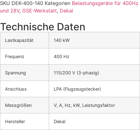
SKU
DEK-400-140
Kategorien
Belastungsgeräte für 400Hz
und 28V
,
GSE-Werkstatt
,
Dekal
Technische Daten
Lastkapazität
140 kW
Frequenz
400 Hz
Spannung
115/200 V (3-phasig)
Anschluss
LPA (Flugzeugstecker)
Messgrößen
V, A, Hz, kW, Leistungsfaktor
Hersteller
Dekal