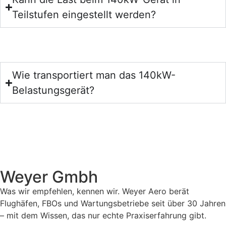
Teilstufen eingestellt werden?
Wie transportiert man das 140kW-
Belastungsgerät?
Weyer Gmbh
Was wir empfehlen, kennen wir. Weyer Aero berät
Flughäfen, FBOs und Wartungsbetriebe seit über 30 Jahren
– mit dem Wissen, das nur echte Praxiserfahrung gibt.