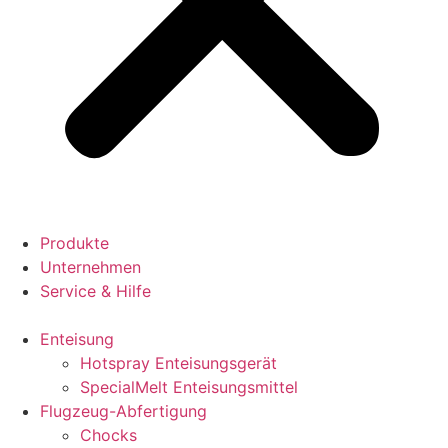
Produkte
Unternehmen
Service & Hilfe
Enteisung
Hotspray Enteisungsgerät
SpecialMelt Enteisungsmittel
Flugzeug-Abfertigung
Chocks