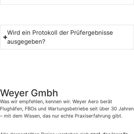
Wird ein Protokoll der Prüfergebnisse
ausgegeben?
Weyer Gmbh
Was wir empfehlen, kennen wir. Weyer Aero berät
Flughäfen, FBOs und Wartungsbetriebe seit über 30 Jahren
– mit dem Wissen, das nur echte Praxiserfahrung gibt.