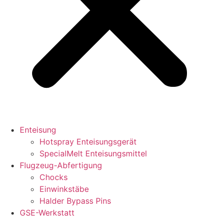
Enteisung
Hotspray Enteisungsgerät
SpecialMelt Enteisungsmittel
Flugzeug-Abfertigung
Chocks
Einwinkstäbe
Halder Bypass Pins
GSE-Werkstatt