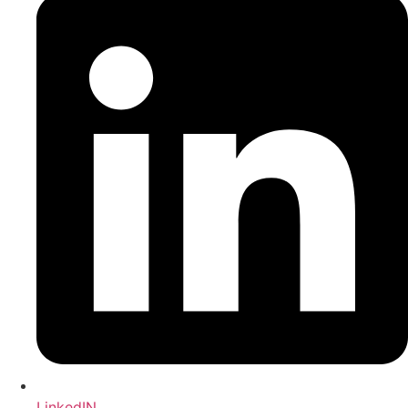
LinkedIN