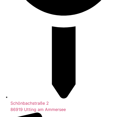
Schönbachstraße 2
86919 Utting am Ammersee