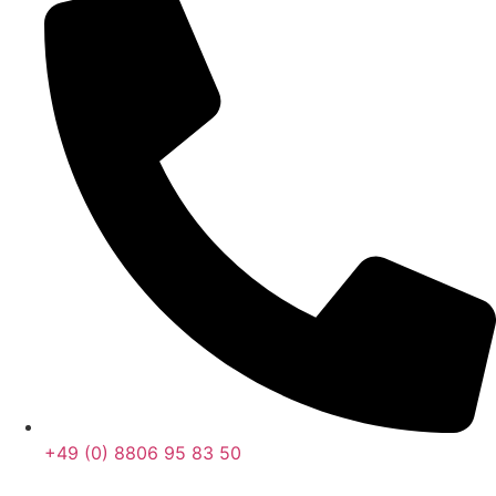
+49 (0) 8806 95 83 50