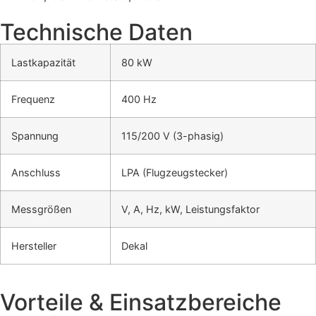
Technische Daten
Lastkapazität
80 kW
Frequenz
400 Hz
Spannung
115/200 V (3-phasig)
Anschluss
LPA (Flugzeugstecker)
Messgrößen
V, A, Hz, kW, Leistungsfaktor
Hersteller
Dekal
Vorteile & Einsatzbereiche