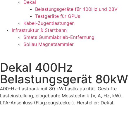
Dekal
Belastungsgeräte für 400Hz und 28V
Testgeräte für GPUs
Kabel-Zugentlastungen
Infrastruktur & Startbahn
Smets Gummiabrieb-Entfernung
Sollau Magnetsammler
Dekal 400Hz
Belastungsgerät 80kW
400-Hz-Lastbank mit 80 kW Lastkapazität. Gestufte
Lasteinstellung, eingebaute Messtechnik (V, A, Hz, kW).
LPA-Anschluss (Flugzeugstecker). Hersteller: Dekal.