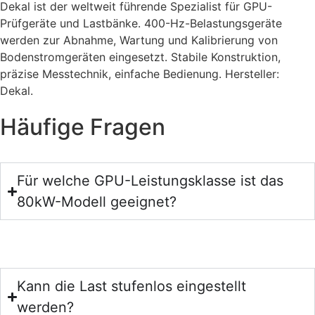
Dekal ist der weltweit führende Spezialist für GPU-
Prüfgeräte und Lastbänke. 400-Hz-Belastungsgeräte
werden zur Abnahme, Wartung und Kalibrierung von
Bodenstromgeräten eingesetzt. Stabile Konstruktion,
präzise Messtechnik, einfache Bedienung. Hersteller:
Dekal.
Häufige Fragen
Für welche GPU-Leistungsklasse ist das
80kW-Modell geeignet?
Kann die Last stufenlos eingestellt
werden?