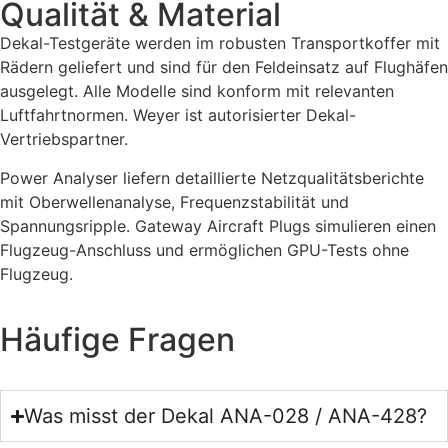
Qualität & Material
Dekal-Testgeräte werden im robusten Transportkoffer mit
Rädern geliefert und sind für den Feldeinsatz auf Flughäfen
ausgelegt. Alle Modelle sind konform mit relevanten
Luftfahrtnormen. Weyer ist autorisierter Dekal-
Vertriebspartner.
Power Analyser liefern detaillierte Netzqualitätsberichte
mit Oberwellenanalyse, Frequenzstabilität und
Spannungsripple. Gateway Aircraft Plugs simulieren einen
Flugzeug-Anschluss und ermöglichen GPU-Tests ohne
Flugzeug.
Häufige Fragen
Was misst der Dekal ANA-028 / ANA-428?