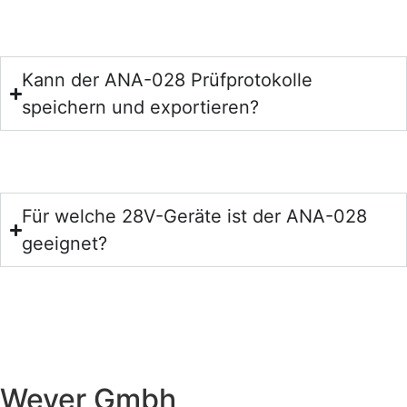
Kann der ANA-028 Prüfprotokolle
speichern und exportieren?
Für welche 28V-Geräte ist der ANA-028
geeignet?
Weyer Gmbh