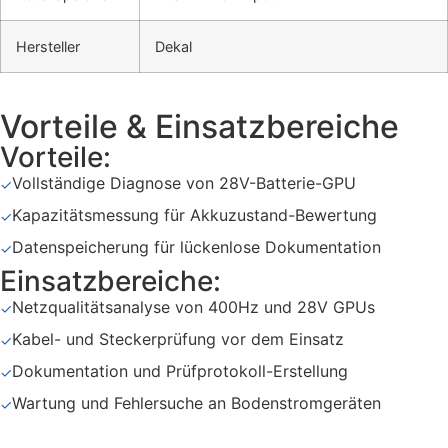
Hersteller
Dekal
Vorteile & Einsatzbereiche
Vorteile:
Vollständige Diagnose von 28V-Batterie-GPU
✓
Kapazitätsmessung für Akkuzustand-Bewertung
✓
Datenspeicherung für lückenlose Dokumentation
✓
Einsatzbereiche:
Netzqualitätsanalyse von 400Hz und 28V GPUs
✓
Kabel- und Steckerprüfung vor dem Einsatz
✓
Dokumentation und Prüfprotokoll-Erstellung
✓
Wartung und Fehlersuche an Bodenstromgeräten
✓