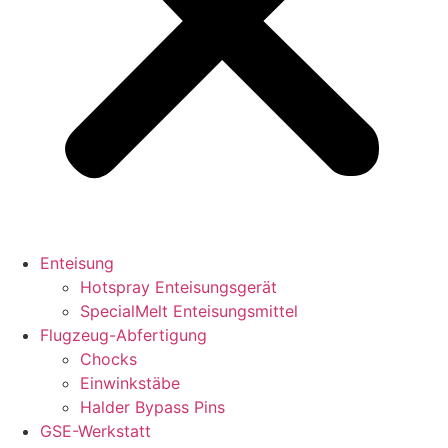
Enteisung
Hotspray Enteisungsgerät
SpecialMelt Enteisungsmittel
Flugzeug-Abfertigung
Chocks
Einwinkstäbe
Halder Bypass Pins
GSE-Werkstatt