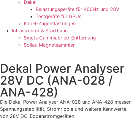
Dekal
Belastungsgeräte für 400Hz und 28V
Testgeräte für GPUs
Kabel-Zugentlastungen
Infrastruktur & Startbahn
Smets Gummiabrieb-Entfernung
Sollau Magnetsammler
Dekal Power Analyser
28V DC (ANA-028 /
ANA-428)
Die Dekal Power Analyser ANA-028 und ANA-428 messen
Spannungsstabilität, Stromripple und weitere Kennwerte
von 28V DC-Bodenstromgeräten.