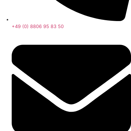
+49 (0) 8806 95 83 50