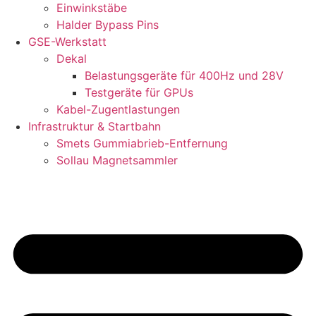
Einwinkstäbe
Halder Bypass Pins
GSE-Werkstatt
Dekal
Belastungsgeräte für 400Hz und 28V
Testgeräte für GPUs
Kabel-Zugentlastungen
Infrastruktur & Startbahn
Smets Gummiabrieb-Entfernung
Sollau Magnetsammler