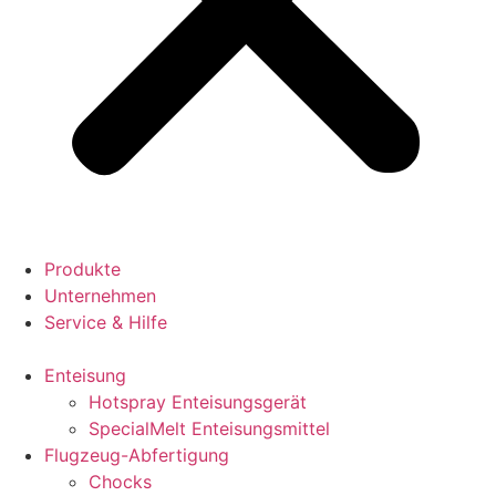
Produkte
Unternehmen
Service & Hilfe
Enteisung
Hotspray Enteisungsgerät
SpecialMelt Enteisungsmittel
Flugzeug-Abfertigung
Chocks