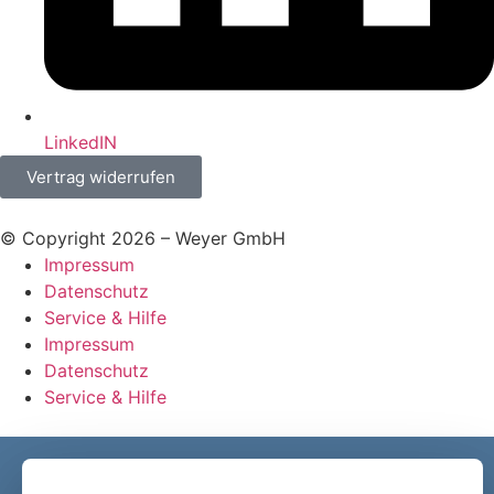
LinkedIN
Vertrag widerrufen
© Copyright 2026 – Weyer GmbH
Impressum
Datenschutz
Service & Hilfe
Impressum
Datenschutz
Service & Hilfe