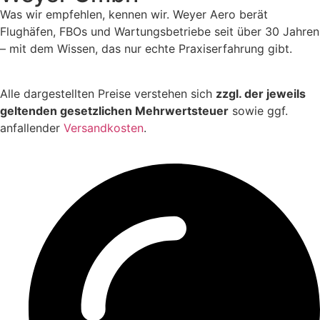
Was wir empfehlen, kennen wir. Weyer Aero berät
Flughäfen, FBOs und Wartungsbetriebe seit über 30 Jahren
– mit dem Wissen, das nur echte Praxiserfahrung gibt.
Alle dargestellten Preise verstehen sich
zzgl. der jeweils
geltenden gesetzlichen Mehrwertsteuer
sowie ggf.
anfallender
Versandkosten
.